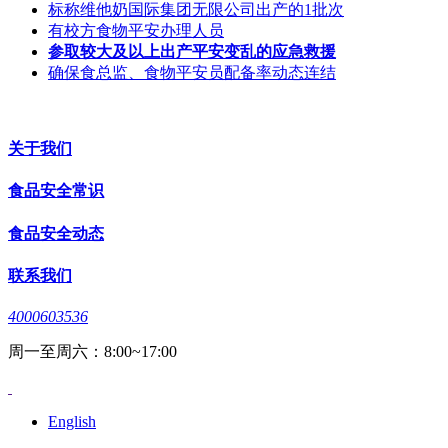
标称维他奶国际集团无限公司出产的1批次
有校方食物平安办理人员
参取较大及以上出产平安变乱的应急救援
确保食总监、食物平安员配备率动态连结
关于我们
食品安全常识
食品安全动态
联系我们
4000603536
周一至周六：8:00~17:00
English