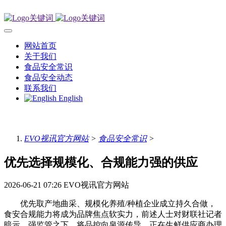
网站首页
关于我们
食品安全常识
食品安全动态
联系我们
English
EVO视讯官方网站
>
食品安全常识
>
优先选择规模化、合规能力强的供应
2026-06-21 07:26
EVO视讯官方网站
优先取产地曲采、规模化养殖/种植企业成立持久合做，
食安合规能力将成为品牌焦点软实力，前述人士对财联社记者
暗示，强监管之下，将品控向泉源传导，正在生鲜供应商办理