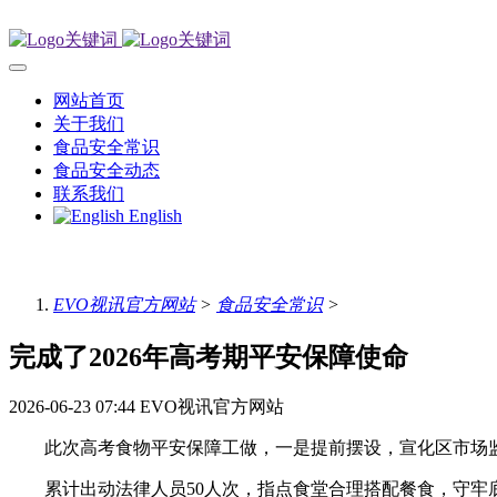
网站首页
关于我们
食品安全常识
食品安全动态
联系我们
English
EVO视讯官方网站
>
食品安全常识
>
完成了2026年高考期平安保障使命
2026-06-23 07:44
EVO视讯官方网站
此次高考食物平安保障工做，一是提前摆设，宣化区市场监管
累计出动法律人员50人次，指点食堂合理搭配餐食，守牢底