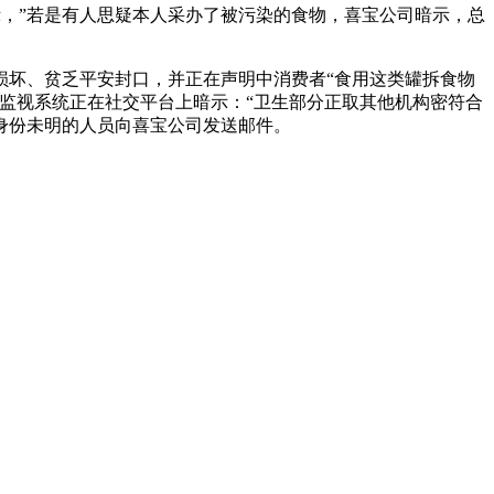
，”若是有人思疑本人采办了被污染的食物，喜宝公司暗示，总
坏、贫乏平安封口，并正在声明中消费者“食用这类罐拆食物
监视系统正在社交平台上暗示：“卫生部分正取其他机构密符合
身份未明的人员向喜宝公司发送邮件。