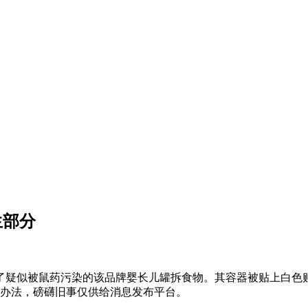
生部分
疑似被鼠药污染的该品牌婴长儿罐拆食物。其容器被贴上白色贴
止办法，磅礴旧事仅供给消息发布平台。