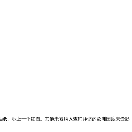
纸、标上一个红圈。其他未被纳入查询拜访的欧洲国度未受影