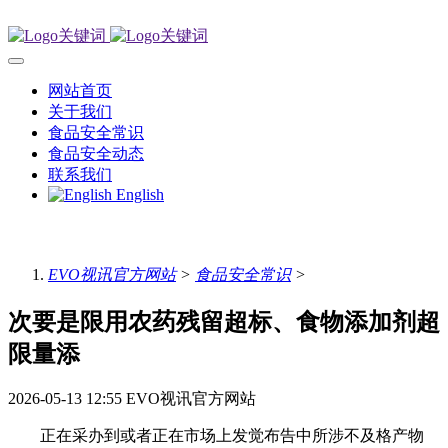
网站首页
关于我们
食品安全常识
食品安全动态
联系我们
English
EVO视讯官方网站
>
食品安全常识
>
次要是限用农药残留超标、食物添加剂超
限量添
2026-05-13 12:55
EVO视讯官方网站
正在采办到或者正在市场上发觉布告中所涉不及格产物