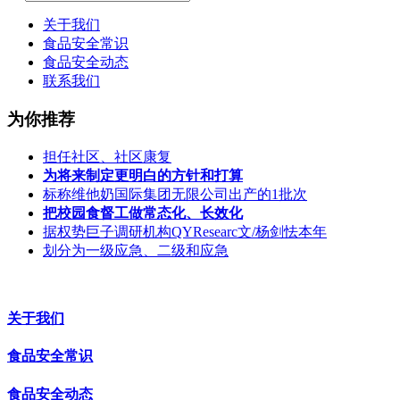
关于我们
食品安全常识
食品安全动态
联系我们
为你推荐
担任社区、社区康复
为将来制定更明白的方针和打算
标称维他奶国际集团无限公司出产的1批次
把校园食督工做常态化、长效化
据权势巨子调研机构QYResearc文/杨剑怯本年
划分为一级应急、二级和应急
关于我们
食品安全常识
食品安全动态