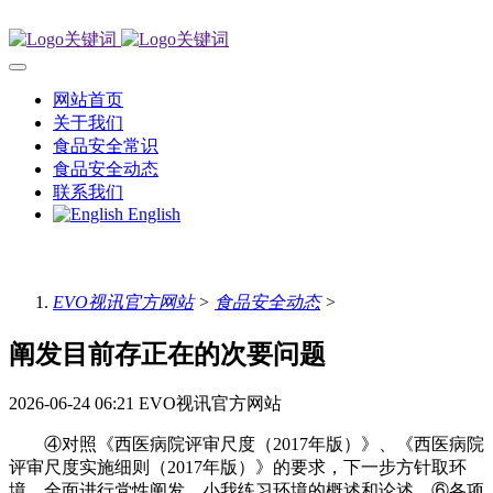
网站首页
关于我们
食品安全常识
食品安全动态
联系我们
English
EVO视讯官方网站
>
食品安全动态
>
阐发目前存正在的次要问题
2026-06-24 06:21
EVO视讯官方网站
④对照《西医病院评审尺度（2017年版）》、《西医病院
评审尺度实施细则（2017年版）》的要求，下一步方针取环
境，全面进行党性阐发，小我练习环境的概述和论述。⑥各项