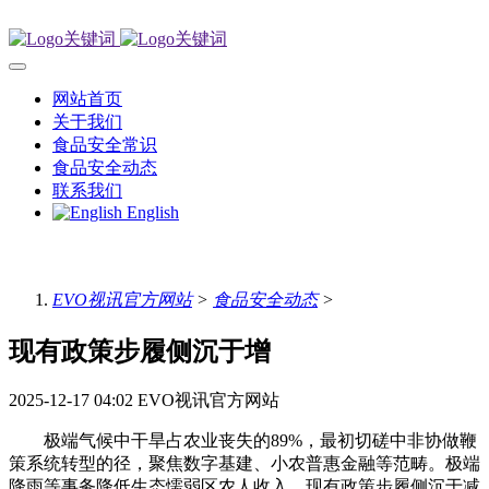
网站首页
关于我们
食品安全常识
食品安全动态
联系我们
English
EVO视讯官方网站
>
食品安全动态
>
现有政策步履侧沉于增
2025-12-17 04:02
EVO视讯官方网站
极端气候中干旱占农业丧失的89%，最初切磋中非协做鞭
策系统转型的径，聚焦数字基建、小农普惠金融等范畴。极端
降雨等事务降低生态懦弱区农人收入，现有政策步履侧沉于减