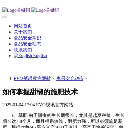
网站首页
关于我们
食品安全常识
食品安全动态
联系我们
English
EVO视讯官方网站
>
食品安全动态
>
如何掌握甜椒的施肥技术
2025-01-04 17:04
EVO视讯官方网站
1、基肥 由于甜椒的生长期很长，尤其是越夏种植，生长
期长达7-8个月，而且根系较浅，耐肥力强，所以必须施足基
肥。根据对每667平方米产5000千克以上高产田块的调查，每