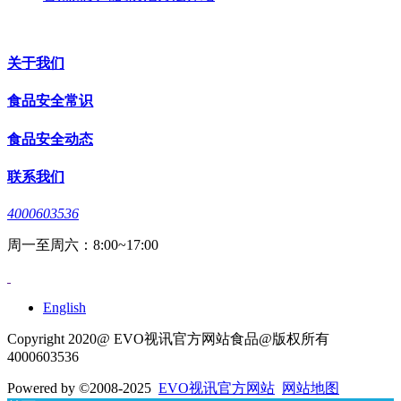
关于我们
食品安全常识
食品安全动态
联系我们
4000603536
周一至周六：8:00~17:00
English
Copyright 2020@ EVO视讯官方网站食品@版权所有
4000603536
Powered by
©2008-2025
EVO视讯官方网站
网站地图