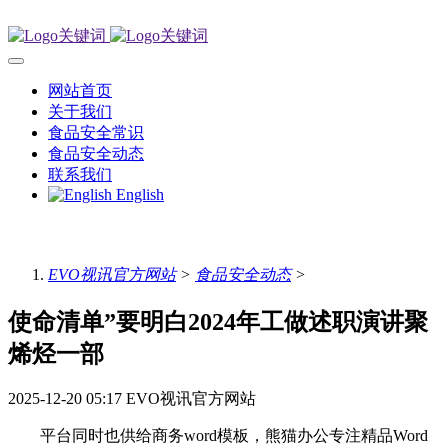
网站首页
关于我们
食品安全常识
食品安全动态
联系我们
English
EVO视讯官方网站
>
食品安全动态
>
使命清单”要明白2024年工做述职演讲聚
烯烃一部
2025-12-20 05:17
EVO视讯官方网站
平台同时也供给商务word模板，熊猫办公专注精品Word