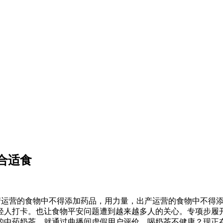
合适食
产运营的食物中不得添加药品，用力量，出产运营的食物中不得
轻人打卡。也让食物平安问题遭到越来越多人的关心。专项步履
卖的中药奶茶，就通过曲播间虚假用户评价，喝奶茶不健康？现正