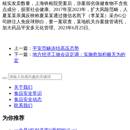
上一篇：
平安范畴连结高压态势
下一篇：
地方经济工做会议定调：实施愈加积极无为的
宏
关于我们
食品安全常识
食品安全动态
联系我们
为你推荐