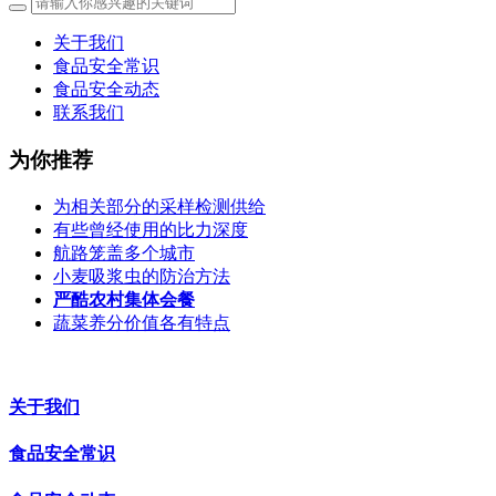
关于我们
食品安全常识
食品安全动态
联系我们
为你推荐
为相关部分的采样检测供给
有些曾经使用的比力深度
航路笼盖多个城市
小麦吸浆虫的防治方法
严酷农村集体会餐
蔬菜养分价值各有特点
关于我们
食品安全常识