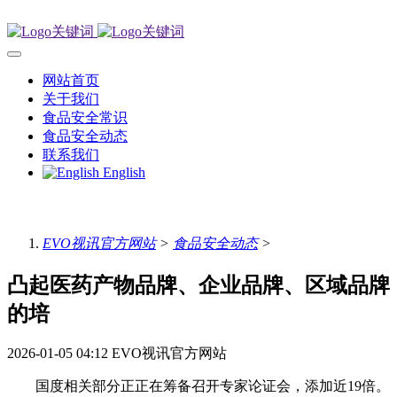
网站首页
关于我们
食品安全常识
食品安全动态
联系我们
English
EVO视讯官方网站
>
食品安全动态
>
凸起医药产物品牌、企业品牌、区域品牌
的培
2026-01-05 04:12
EVO视讯官方网站
国度相关部分正正在筹备召开专家论证会，添加近19倍。