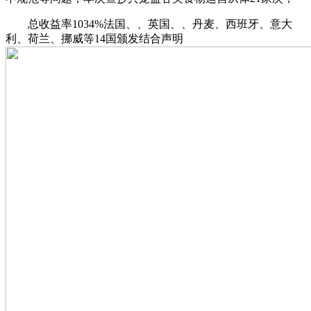
总收益率1034%法国、、英国、、丹麦、西班牙、意大
利、荷兰、挪威等14国颁发结合声明