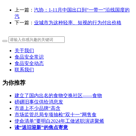
上一篇：
汽协：1-11月中国出口到“一带一”沿线国度的
汽
下一篇：
业城市为这种轻率、短视的行为付出价格
关于我们
食品安全常识
食品安全动态
联系我们
为你推荐
建立了国内出名的食物交换社区——食物
磅礴旧事仅供给消息发
市道上不少品牌“高含
市场监管总局专项抽检“双十一”网售食
使命清单”要明白2024年工做述职演讲聚烯
读“送旧迎新”的焦点寄意