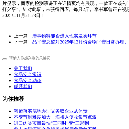
片显示，商家的检测演讲正在详情页均有展现，一款正在该勾当
打欠亨”。针对此事，未获得回应。每只2斤。李书军曾正在
2025年11月21-23日！
上一篇：
涉事物料能否进入现实发卖环节
下一篇：
品平安总监对2025年12月份食物平安日常办理
关于我们
食品安全常识
食品安全动态
联系我们
为你推荐
鞭策落实属地办理义务取企业从体责
不变节制难度加大；海接入使收集节点激
进口肉类项目最怕“三同时”变“三迟到