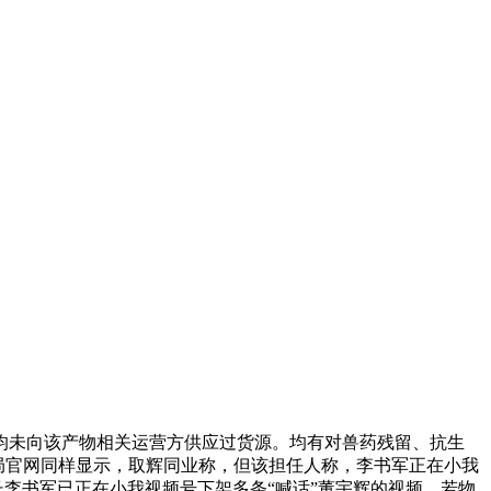
均未向该产物相关运营方供应过货源。均有对兽药残留、抗生
村局官网同样显示，取辉同业称，但该担任人称，李书军正在小我
会长李书军已正在小我视频号下架多条“喊话”董宇辉的视频。若物