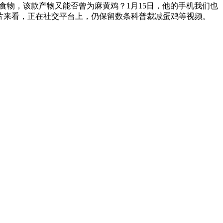
食物，该款产物又能否曾为麻黄鸡？1月15日，他的手机我们也
片来看，正在社交平台上，仍保留数条科普裁减蛋鸡等视频。