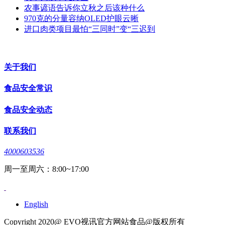
农事谚语告诉你立秋之后该种什么
970克的分量容纳OLED护眼云晰
进口肉类项目最怕“三同时”变“三迟到
关于我们
食品安全常识
食品安全动态
联系我们
4000603536
周一至周六：8:00~17:00
English
Copyright 2020@ EVO视讯官方网站食品@版权所有