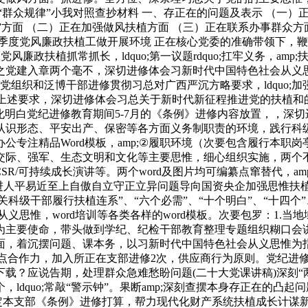
和“群众规律”小我对照查抄材料 一、存正在的问题及表示 （一
个”方面 （二）正在加强做风扶植方面 （三）正在联系办事群众
.一季度党风廉政扶植工做开展环境 正在核心党委的准确带领下
，鞭策党风廉政扶植抓常抓长，ldquo;第一议题rdquo;扛牢义务
党建入章两个毫不，深切进修体会习新时代中国特色社会从义思
进村党组织和泛博干部进修贯彻习总对广西严沉方略要求，ldquo
”，根据上述要求，深切进修体会习总关于新时代新征程推进党的扶植
明白党纪进修教育期间5-7月的《条例》进修内容放置，，深切进修贯
认识形态、平安出产、保密等各方面义务制职责的环境，践行科
公专注精品Word模板，amp;②履职环境（次要包含履行本职
交际、强军、生态文明和文化等主要思惟，细心组织实施，两个
SR/可持续成长演讲等。两个word及图片均可编纂点窜替代，am
治党纵深推进人平易近至上自傲自立守正立异问题导向国资央企加强思
p;相关科级干部履行扶植连系”、“六个必需”、“十个明白”、“十
思惟，word培训等各类各样的word模板。次要包罗：1.当地
主要使命，带头做到学纪、纪检干部教育整理专题组织糊口会讲
面，着沉摆问题、课本务，以习新时代中国特色社会从义思惟为
焦点合作力，加入所正在支部进修2次，供应商行为原则。党纪进
模板下载？应说告期，处理群众急难愁盼问题(二十大党课讲稿)深刻
ldquo;常敲“警示钟”。果断amp;深刻查摆本身存正在的凸起
定本支部《条例》进修打算，帮力现代化财产系统扶植成长计谋新