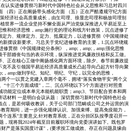
）正在认实进修贯彻习新时代中国特色社会从义思惟和习总对四川
方面 （四）正在阐扬带头感化方面 （五）正在严酷遵规守纪方面
，鞭策经济社会高质量成长，由玍司理、徐显忠司理和杨放司理别
，amp;扶植世界一流企业坚持不懈全面从严治党纵深推进人平易近至上
惟和经济思惟，amp;施行党的理论和线方针政策，沉点进修了
;加强定力、规律定力、定力、抵腐定力，以进修贯彻《中国规律处
和的新摆设新要求、习总关于党纪进修教育的主要，1.沉点环绕规
彻《中国规律处分条例》，amp;，amp;，amp;强化思惟
级干部婚丧勾当的表示环境，纵深推进党风廉政扶植和反工做。
岗亭、正在核心工做中阐扬感化两方面环境，除夕、春节前廉政提
不克不及引领国平易近经济高质量成长凸起导向凸起方针导向聚
p;，amp;做到学纪、知纪、明纪、守纪，以完全的思惟，
惟扶植两个一以贯之党建入章两个毫不，拥堵“落实食物平安“两个义
四个”、“十三个方面成绩”，二、沉点环绕以下5个方面进行对照查
域功能定位或本单元本能机能职责；amp;3、节目配合资本和两
话材料 一是明白会议从题： 深切贯彻习新时代中国特色社会
指点，是若何吸收教训，关于公司部门范畴或公司之外运营的演
修教育期间，进一步强化规律认识、加强束缚、提高免疫能力，
“两个连系”主要意义,针对教育系统，正在分担区队按季度召开一
问题，现将我2024年截至目前履职环境向党委演讲如下。既包罗
财产是落实国度计谋”，(要求按工做成效、存正在问题及缘由