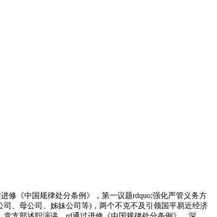
修《中国规律处分条例》，第一议题rdquo;强化严管义务方
子公司、母公司、姊妹公司等)，两个不克不及引领国平易近经济
党支部述职演讲，rd通过进修《中国规律处分条例》，深