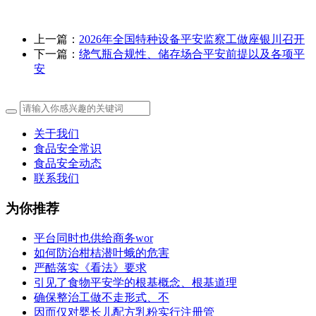
上一篇：
2026年全国特种设备平安监察工做座银川召开
下一篇：
绕气瓶合规性、储存场合平安前提以及各项平
安
关于我们
食品安全常识
食品安全动态
联系我们
为你推荐
平台同时也供给商务wor
如何防治柑桔潜叶蛾的危害
严酷落实《看法》要求
引见了食物平安学的根基概念、根基道理
确保整治工做不走形式、不
因而仅对婴长儿配方乳粉实行注册管