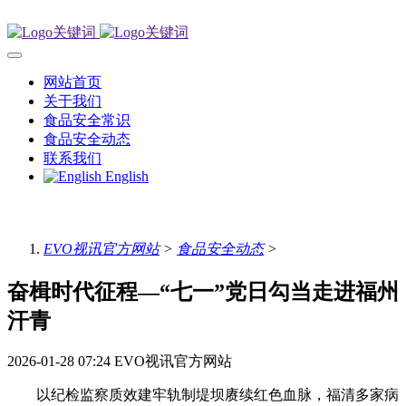
网站首页
关于我们
食品安全常识
食品安全动态
联系我们
English
EVO视讯官方网站
>
食品安全动态
>
奋楫时代征程—“七一”党日勾当走进福州
汗青
2026-01-28 07:24
EVO视讯官方网站
以纪检监察质效建牢轨制堤坝赓续红色血脉，福清多家病