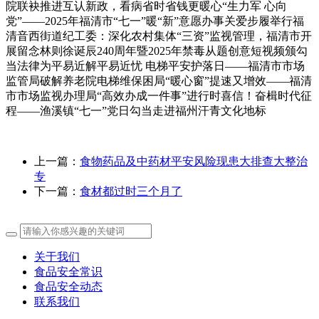
院联袂推进互认新政，看病省时省钱更暖心“生力军 心向
党”——2025年福清市“七一”暖“新”意愿办事关爱步履举行福
清音西街道纪工委：深化农村集体“三资”监视管理，福清市开
展留念林则徐诞辰240周年暨2025年禁毒从题创意短视频颁勾
当法律为平易近解平易近忧 电梯平安护落日——福清市市场
监管局破解养老院电梯维保困局“暖心窗”提速又增效——福清
市市场监视办理局“高效办成一件事”进行时喜信！奋楫时代征
程——渔溪镇“七一”党日勾当走进福州汗青文化地标
上一篇：
食物药品及中药材平安风险现患大排查大整治
专
下一篇：
食材都过时三个月了
关于我们
食品安全常识
食品安全动态
联系我们