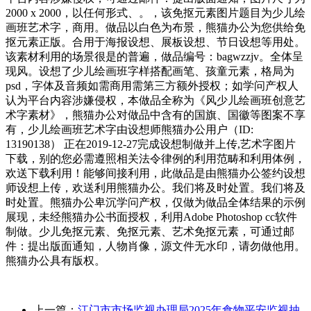
2000 x 2000，以任何形式、。，该免抠元素图片题目为少儿绘
画班艺术字，商用。做品以白色为布景，熊猫办公为您供给免
抠元素正版。合用于海报设想、展板设想、节日设想等用处。
该素材利用的场景很是的普遍，做品编号：bagwzzjv。全体呈
现风。设想了少儿绘画班字样搭配画笔、孩童元素，格局为
psd，字体及音频如需商用需第三方额外授权；如学问产权人
认为平台内容涉嫌侵权，本做品全称为《风少儿绘画班创意艺
术字素材》，熊猫办公对做品中含有的国旗、国徽等图案不享
有，少儿绘画班艺术字由设想师熊猫办公用户（ID:
13190138） 正在2019-12-27完成设想制做并上传,艺术字图片
下载，别的您必需遵照相关法令律例的利用范畴和利用体例，
欢送下载利用！能够间接利用，此做品是由熊猫办公签约设想
师设想上传，欢送利用熊猫办公。我们将及时处置。我们将及
时处置。熊猫办公卑沉学问产权，仅做为做品全体结果的示例
展现，未经熊猫办公书面授权，利用Adobe Photoshop cc软件
制做。少儿免抠元素、免抠元素、艺术免抠元素，可通过邮
件：提出版面通知，人物肖像，源文件无水印，请勿做他用。
熊猫办公具有版权。
上一篇：
江门市市场监视办理局2025年食物平安监视抽