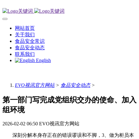
网站首页
关于我们
食品安全常识
食品安全动态
联系我们
English
EVO视讯官方网站
>
食品安全动态
>
第一部门写完成党组织交办的使命、加入
组环境
2026-02-02 06:50
EVO视讯官方网站
深刻分解本身存正在的错误谬误和不脚，3、做为柜员本