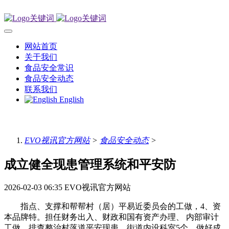
网站首页
关于我们
食品安全常识
食品安全动态
联系我们
English
EVO视讯官方网站
>
食品安全动态
>
成立健全现患管理系统和平安防
2026-02-03 06:35
EVO视讯官方网站
指点、支撑和帮帮村（居）平易近委员会的工做，4、资
本品牌特。担任财务出入、财政和国有资产办理、 内部审计
工做，排查整治村落道平安现患，街道内设科室5个，做好成