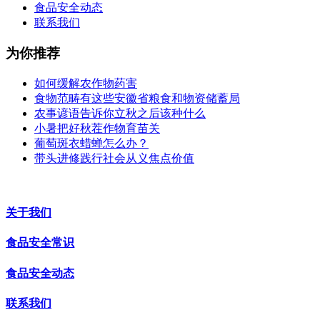
食品安全动态
联系我们
为你推荐
如何缓解农作物药害
食物范畴有这些安徽省粮食和物资储蓄局
农事谚语告诉你立秋之后该种什么
小暑把好秋茬作物育苗关
葡萄斑衣蜡蝉怎么办？
带头进修践行社会从义焦点价值
关于我们
食品安全常识
食品安全动态
联系我们