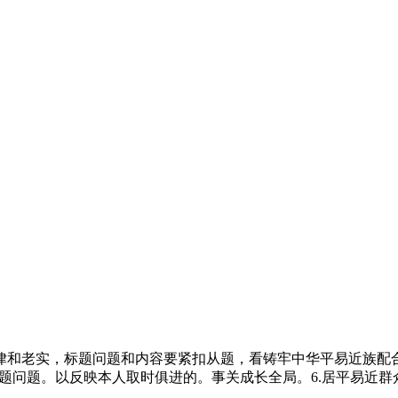
老实，标题问题和内容要紧扣从题，看铸牢中华平易近族配合体
标题问题。以反映本人取时俱进的。事关成长全局。6.居平易近