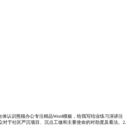
认识熊猫办公专注精品Word模板，给我写结业练习演讲注
群众对于社区严沉项目、沉点工做和主要使命的对劲度及看法。2.