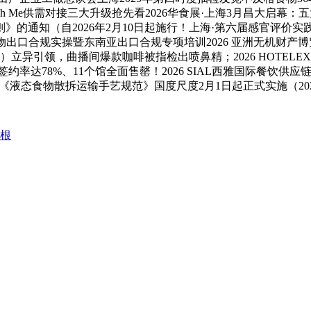
tch Me供需对接三大升级抢先看2026华食展·上海3月昌大启幕：
》的通知（自2026年2月10日起施行！上海·第六届感官评价
食物出口合规实操暨东南亚出口合规专项培训2026 亚洲无机财产博
）立异引领，曲播间爆款咖啡被指检出喷鼻精；2026 HOTELE
na）签约率达78%、11个馆全面售罄！2026 SIAL西雅国际餐
《液态食物散拆运输手艺规范》国度尺度2月1日起正式实施（20
成根