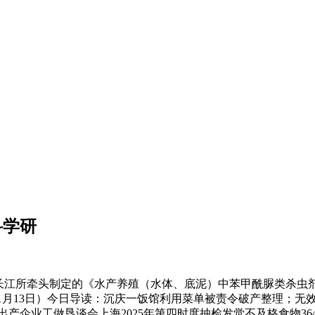
科学研
江所牵头制定的《水产养殖（水体、底泥）中苯甲酰脲类杀虫剂
年1月13日）今日导读：沉庆一饭馆利用菜单被责令破产整理；无效
业工做恳谈会上海2025年第四时度抽检发觉不及格食物364批次，聚