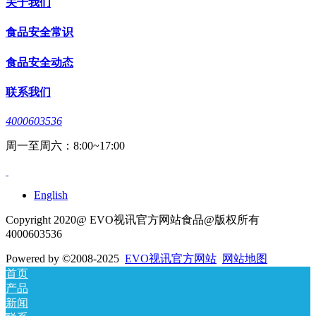
关于我们
食品安全常识
食品安全动态
联系我们
4000603536
周一至周六：8:00~17:00
English
Copyright 2020@ EVO视讯官方网站食品@版权所有
4000603536
Powered by
©2008-2025
EVO视讯官方网站
网站地图
首页
产品
新闻