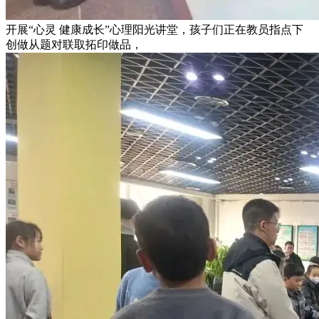
开展“心灵 健康成长”心理阳光讲堂，孩子们正在教员指点下
创做从题对联取拓印做品，