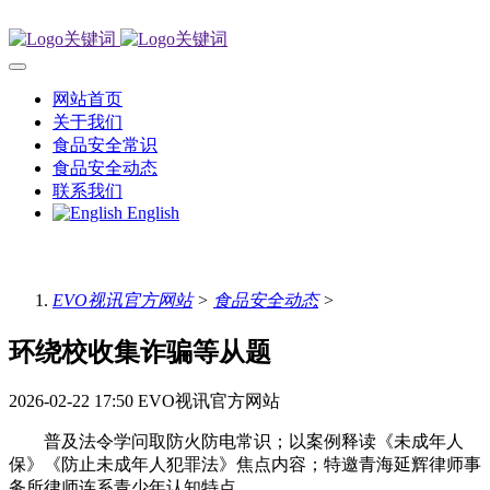
网站首页
关于我们
食品安全常识
食品安全动态
联系我们
English
EVO视讯官方网站
>
食品安全动态
>
环绕校收集诈骗等从题
2026-02-22 17:50
EVO视讯官方网站
普及法令学问取防火防电常识；以案例释读《未成年人
保》《防止未成年人犯罪法》焦点内容；特邀青海延辉律师事
务所律师连系青少年认知特点，