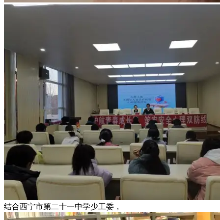
结合西宁市第二十一中学少工委，