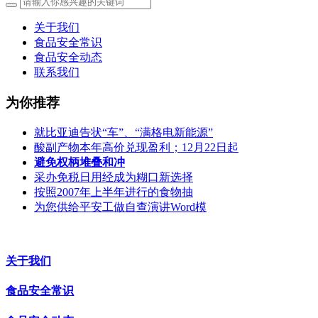
关于我们
食品安全常识
食品安全动态
联系我们
为你推荐
就比亚迪告状“车”、“满格电新能源”
酸副产物本年高价兑现盈利；12月22日起
避免权柄堆叠和冲
采办免税日用经成为糊口新选择
按照2007年上半年进行的食物抽
为您供给平安工做自查演讲Word模
关于我们
食品安全常识