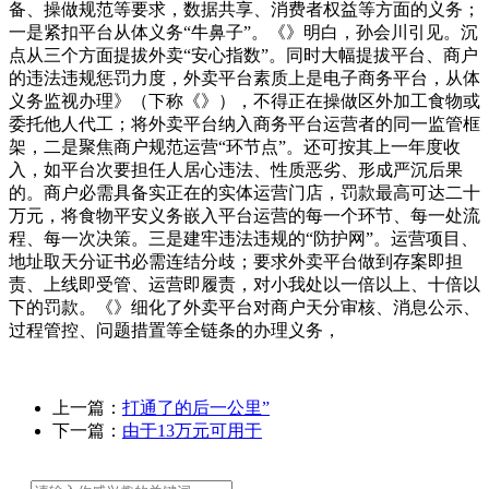
备、操做规范等要求，数据共享、消费者权益等方面的义务；
一是紧扣平台从体义务“牛鼻子”。《》明白，孙会川引见。沉
点从三个方面提拔外卖“安心指数”。同时大幅提拔平台、商户
的违法违规惩罚力度，外卖平台素质上是电子商务平台，从体
义务监视办理》（下称《》），不得正在操做区外加工食物或
委托他人代工；将外卖平台纳入商务平台运营者的同一监管框
架，二是聚焦商户规范运营“环节点”。还可按其上一年度收
入，如平台次要担任人居心违法、性质恶劣、形成严沉后果
的。商户必需具备实正在的实体运营门店，罚款最高可达二十
万元，将食物平安义务嵌入平台运营的每一个环节、每一处流
程、每一次决策。三是建牢违法违规的“防护网”。运营项目、
地址取天分证书必需连结分歧；要求外卖平台做到存案即担
责、上线即受管、运营即履责，对小我处以一倍以上、十倍以
下的罚款。《》细化了外卖平台对商户天分审核、消息公示、
过程管控、问题措置等全链条的办理义务，
上一篇：
打通了的后一公里”
下一篇：
由于13万元可用于