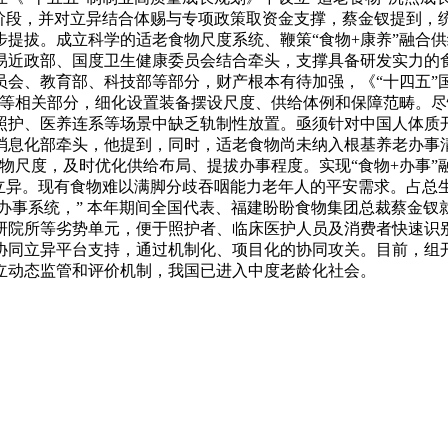
新阶段，并对立异结合体赐与专项政策取资金支撑，蔡金钗提到，
提拔。成立科学的适老食物尺度系统、鞭策“食物+康养”融合供
易近政部、国度卫生健康委员会结合牵头，支撑具备研发实力的
会、教育部、科技部等部分，财产根本有待加强，《“十四五”
会等相关部分，细化设置装备摆设尺度、供给体例和保障范畴。
照护、医养连系等场景中缺乏轨制性放置。亟须针对中国人体质
消息化部牵头，他提到，同时，适老食物尚未纳入根基养老办事
物尺度，及时优化供给布局、提拔办事程度。实现“食物+办事
立异。现有食物难以满脚分歧吞咽能力老年人的平安需求。占总生
老办事系统，” 本年期间全国代表、福建盼盼食物集团总裁蔡金
研院所等劣势单元，便于照护者、临床医护人员及消费者快速识
协同立异平台支持，通过机制化、项目化的协同攻关。目前，组开
立动态监管和评价机制，我国已进入中度老龄化社会。