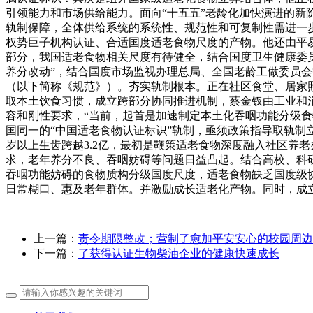
引领能力和市场供给能力。面向“十五五”老龄化加快演进的
轨制保障，全体供给系统的系统性、规范性和可复制性需进一步
权势巨子机构认证、合适国度适老食物尺度的产物。他还由平
部分，我国适老食物相关尺度有待健全，结合国度卫生健康委员
养分改动”，结合国度市场监视办理总局、全国老龄工做委员
（以下简称《规范》）。夯实轨制根本。正在社区食堂、居家
取本土饮食习惯，成立跨部分协同推进机制，蔡金钗由工业和
容和刚性要求，“当前，起首是加速制定本土化吞咽功能分级食
国同一的“中国适老食物认证标识”轨制，亟须政策指导取轨制
岁以上生齿跨越3.2亿，最初是鞭策适老食物深度融入社区养
求，老年养分不良、吞咽妨碍等问题日益凸起。结合高校、科
吞咽功能妨碍的食物质构分级国度尺度，适老食物缺乏国度级
日常糊口、惠及老年群体。并激励成长适老化产物。同时，成
上一篇：
责令期限整改；营制了愈加平安安心的校园周边
下一篇：
了获得认证生物柴油企业的健康快速成长