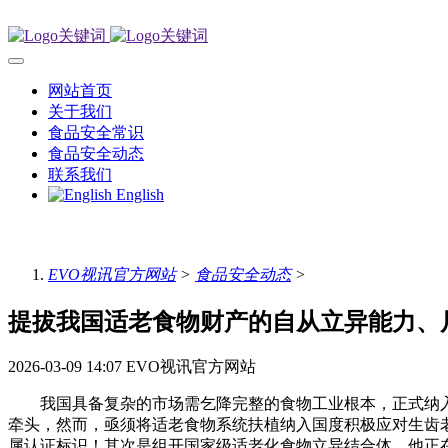
网站首页
关于我们
食品安全常识
食品安全动态
联系我们
English
EVO视讯官方网站
>
食品安全动态
>
提拔我国适老食物财产的自从立异能力、
2026-03-09 14:07
EVO视讯官方网站
我国具备复杂的市场需乞降完整的食物工业根本，正式纳入
牵头，然而，亟须将适老食物系统扶植纳入国度积极应对生齿
属认证标识！其次是组开国家级适老化食物立异结合体，他正在