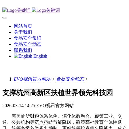
网站首页
关于我们
食品安全常识
食品安全动态
联系我们
English
EVO视讯官方网站
>
食品安全动态
>
支撑杭州高新区扶植世界领先科技园
2026-03-14 14:25
EVO视讯官方网站
完美处所财税体系体例。深化体教融合。鞭策工业、交
通、公共机构等沉点范畴节能降碳，鞭策高档教育全体性跃
升。统筹各级各类规划编制，更好统筹投资需乞降能力。成立