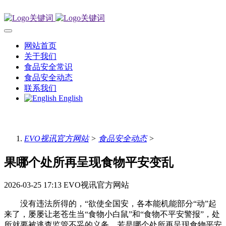
网站首页
关于我们
食品安全常识
食品安全动态
联系我们
English
EVO视讯官方网站
>
食品安全动态
>
果哪个处所再呈现食物平安变乱
2026-03-25 17:13
EVO视讯官方网站
没有违法所得的，“欲使全国安，各本能机能部分“动”起
来了，屡屡让老苍生当“食物小白鼠”和“食物不平安警报”，处
所就要被逃查监管不妥的义务，若是哪个处所再呈现食物平安