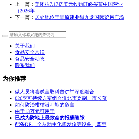
上一篇：
美团拟7.17亿美元收购叮咚买菜中国营业
（2026年
下一篇：
居处地位于固原建业街九龙国际贸易广场
关于我们
食品安全常识
食品安全动态
联系我们
为你推荐
做人员将尝试室取科普讲堂深度融合
026季可持续方案组合淮北市委副、市长蒋
如何防治柑桔潜叶蛾的危害
由于13万元可用于
已成为防地上最致命的报酬缝隙
配备DR、全从动生化阐发仪等设备；普惠