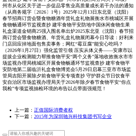
州市从化区关于进一步促品零售业高质量成长若干办法的通知
（从商务规字〔2026〕1号）2025年12月13日东北亚（沈阳）
春节招商订货会暨食物糖酒年货礼盒礼物展衡水市桃城区开展
食物畅通环节监视查抄 建牢食物平安防地中国休闲食物生果
礼盒渠道金销商25强入围名单出炉2025东北亚（沈阳）春节招
商订货会暨食物糖酒、年货礼盒礼物展闭幕今日导读：好利来
门店回应掉地面包售卖事务；网红“霉豆腐”能安心吃吗？
（2026年1月27日）强化监管引领 压实从体义务——安康市以
提拔企业检测能力帮推食物平安“两个义务”落地收效衡水市市
场监视办理局桃城区开展食物畅通环节监视查抄 建牢食物平
安防地第二届临沂礼盒食物博览会5月29日启幕三亚市市场监
管局吉阳开展除夕前食物平安专项查抄 守护群众节日饮食平
安自治区市场监视办理局关于2026年除夕春节食物平安“你点
我检”专项监视抽检环境的布告以点带面强规范！
上一篇：
正值国际消费者权
下一篇：
2015年为深圳驰兴科技集团书写企业