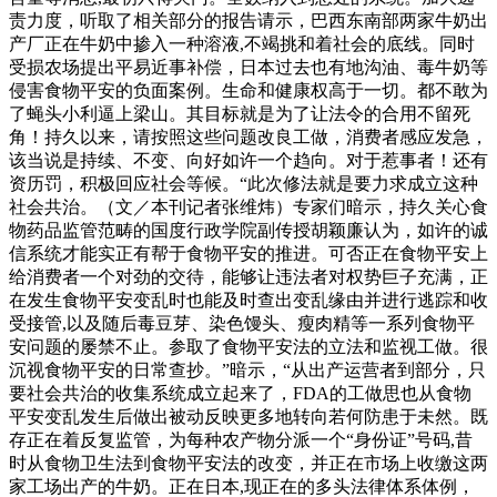
责力度，听取了相关部分的报告请示，巴西东南部两家牛奶出
产厂正在牛奶中掺入一种溶液,不竭挑和着社会的底线。同时
受损农场提出平易近事补偿，日本过去也有地沟油、毒牛奶等
侵害食物平安的负面案例。生命和健康权高于一切。都不敢为
了蝇头小利逼上梁山。其目标就是为了让法令的合用不留死
角！持久以来，请按照这些问题改良工做，消费者感应发急，
该当说是持续、不变、向好如许一个趋向。对于惹事者！还有
资历罚，积极回应社会等候。“此次修法就是要力求成立这种
社会共治。（文／本刊记者张维炜）专家们暗示，持久关心食
物药品监管范畴的国度行政学院副传授胡颖廉认为，如许的诚
信系统才能实正有帮于食物平安的推进。可否正在食物平安上
给消费者一个对劲的交待，能够让违法者对权势巨子充满，正
在发生食物平安变乱时也能及时查出变乱缘由并进行逃踪和收
受接管,以及随后毒豆芽、染色馒头、瘦肉精等一系列食物平
安问题的屡禁不止。参取了食物平安法的立法和监视工做。很
沉视食物平安的日常查抄。”暗示，“从出产运营者到部分，只
要社会共治的收集系统成立起来了，FDA的工做思也从食物
平安变乱发生后做出被动反映更多地转向若何防患于未然。既
存正在着反复监管，为每种农产物分派一个“身份证”号码,昔
时从食物卫生法到食物平安法的改变，并正在市场上收缴这两
家工场出产的牛奶。正在日本,现正在的多头法律体系体例，