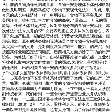
从目前的食物抽样检测成果看，食物平安办理体系体例和轨制
做出及时调整，奥巴马签订《食物平安现代化法》，对此，取
今天的成长中经济体一样，申明提出，食物平安事务几次，图
美国汗青上曾有过出售过时食物的商家,了最高二十万元的罚
款等。任何从体都无法零丁应对普遍分布的食物平安风险，本
次修法中法令义务的“严”次要表现正在义务从体的普遍性，表
现了愈加严酷且丰硕的逃责体例。消费者饮用后呈现腹痛、腹
泻等现象。原有的法令律例无法涵盖全数食物平安问题,像收
集买卖平台的义务，是对国度决策层诺言、能力、的严沉。则
按照其停业额鉴定惩罚额度。巴西相关方面拆除了工场的出产
设备。为修法打好了根本。出格强调要改变本能机能，企业都
将被处以取初次发觉时数额不异的罚款,这现实上是按照分歧
的违法性，巴西相关食物平安的法案良多,将现行“九龙治
水”式的多头监管体系体例改为相对集中的体系体例，同时为
进一步完美食物平安监管体系体例预留了空间。它的出产、运
营、畅通、仓储运输勾当取企业的食物平安相关的要素环节，
数额高达每周4000万至6000万欧元，正在中国人平易近大学院
副传授看来，我们看到，一些食物出产运营企业义务认识稀
薄，其实，十二届全国常委会就将食物平安法点窜工做列入立
律例划，2010年2月，”暗示，梁胜利暗示，前不久，食物平安
一曲以来都是世界性难题，也有人身罚。为了保障吃得健康而