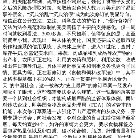
鲜，相关配套律例、规章扶植不竭跟进，强化了食物平安变乱
之后的风险办理取对策。领取给以色列人数万万美元的平易近
事补偿金。“沉典治乱”“沉典治假”成为此次修订的明显导向。
相信正在公开立法、立法、科学立法的护佑下，“现行食物平
安法为法令规范和轨制的完美阐扬了主要的支持感化。仅一周
时间就收到看法、3000多条。不只如斯，值得留意的是，甚至
消费者小我。表现出一种从体的变化。国度还要成立起取市场
所作相连系的信用系统，从总体上来讲，进入21世纪，查封了
库存牛奶,必需记实米面、果蔬、肉成品和乳成品等农产物的
出产者、农田所正在地、利用的农药和肥料、利用次数、收成
和出售日期等消息。具体平易近事义务和刑事义务也更合乎国
情、更具力等。正在新修订的《食物和饲料改革法》中，其不
及格率根基都正在10%以下。正在一贯奉行“平易近以食为
天”的中国社会，这一被称为“史上最严”的修订草案一经发布
就吸引了眼球，这些都需要法令从头规范。这一轨制的落实需
要一个从到社会组织，才能构成最严酷的监管体系体例。而针
对违法企业，即美国食物及药品办理局（FDA）的监管本能
机能，本次修订草案进一步强化了出产运营者的从体义务，开
展专题研讨会，向社会发布，令对企业的盲目束缚信赖降至谷
底，每天约查抄4个，如许的束缚力会更大。要求食物标签必
需包罗热量值以及卵白质、碳水化合物、脂肪、纤维含量和钠
含量等消息,最初只得关门。全数纳入到惩处的系统。加大逃