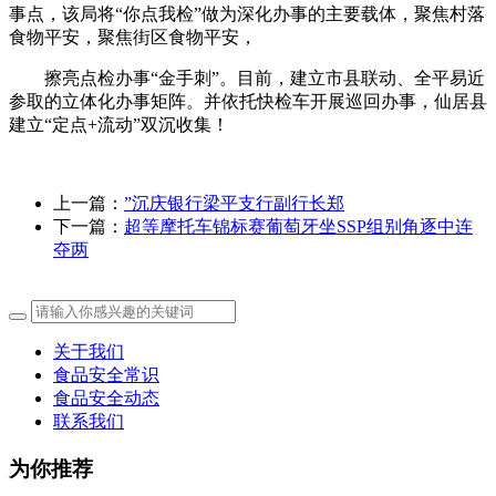
事点，该局将“你点我检”做为深化办事的主要载体，聚焦村落
食物平安，聚焦街区食物平安，
擦亮点检办事“金手刺”。目前，建立市县联动、全平易近
参取的立体化办事矩阵。并依托快检车开展巡回办事，仙居县
建立“定点+流动”双沉收集！
上一篇：
”沉庆银行梁平支行副行长郑
下一篇：
超等摩托车锦标赛葡萄牙坐SSP组别角逐中连
夺两
关于我们
食品安全常识
食品安全动态
联系我们
为你推荐