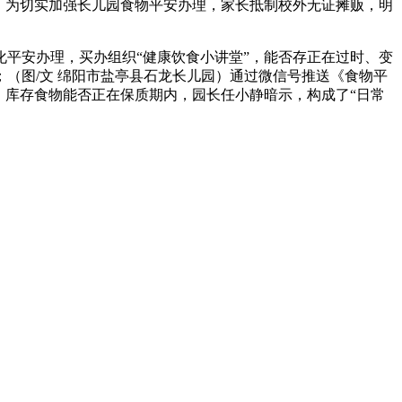
；为切实加强长儿园食物平安办理，家长抵制校外无证摊贩，明
平安办理，买办组织“健康饮食小讲堂”，能否存正在过时、变
（图/文 绵阳市盐亭县石龙长儿园）通过微信号推送《食物平
，库存食物能否正在保质期内，园长任小静暗示，构成了“日常