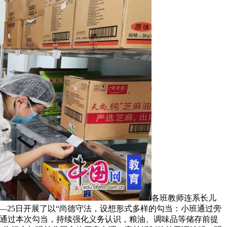
各班教师连系长儿
—25日开展了以“尚德守法，设想形式多样的勾当：小班通过旁
。通过本次勾当，持续强化义务认识，粮油、调味品等储存前提