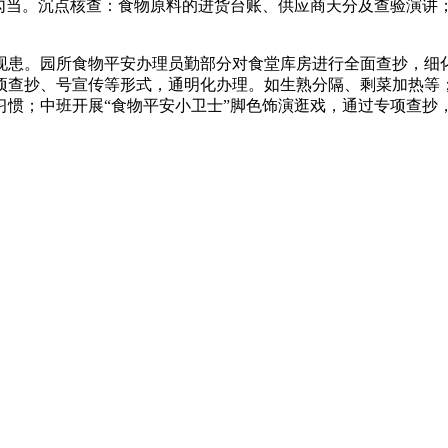
画勾当。沉点核查：食物原料的进货台账、供应商天分及查验演讲
。园所食物平安办理员勤部分对食堂库房进行全面查抄，细化
查抄、号宣传等形式，通明化办理。如生熟分隔、剩菜加热等；
惯；中班开展“食物平安小卫士”脚色饰演逛戏，通过专项查抄