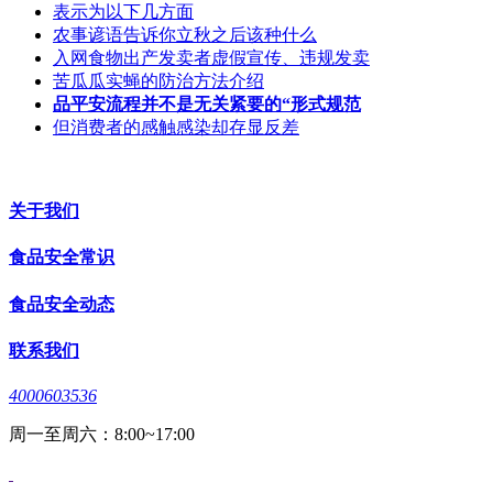
表示为以下几方面
农事谚语告诉你立秋之后该种什么
入网食物出产发卖者虚假宣传、违规发卖
苦瓜瓜实蝇的防治方法介绍
品平安流程并不是无关紧要的“形式规范
但消费者的感触感染却存显反差
关于我们
食品安全常识
食品安全动态
联系我们
4000603536
周一至周六：8:00~17:00