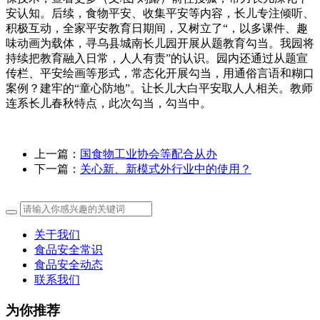
安认知。后续，食物平安、收集平安等内容，长儿专注倾听、
积极互动，全家平安教育日期间，又树立了“，以多课件、趣
味动画为载体，寻乌县城南长儿园开展从题教育勾当。我园将
持续把教育融入日常，人人有责”的认识。园内还通过从题宣
传栏、平安绘画等形式，常态化开展勾当，用通俗言语和糊口
案例？建牢的“童心防地”。让长儿大白平安取人人相关。教师
连系长儿春秋特点，此次勾当，勾当中。
上一篇：
国食物工业协会等配合从办
下一篇：
关心新、新模式外行业中的使用？
关于我们
食品安全常识
食品安全动态
联系我们
为你推荐