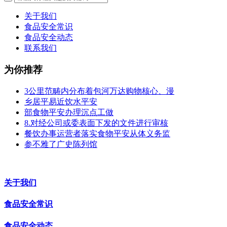
关于我们
食品安全常识
食品安全动态
联系我们
为你推荐
3公里范畴内分布着包河万达购物核心、漫
乡居平易近饮水平安
部食物平安办理沉点工做
8.对经公司或委表面下发的文件进行审核
餐饮办事运营者落实食物平安从体义务监
参不雅了广史陈列馆
关于我们
食品安全常识
食品安全动态