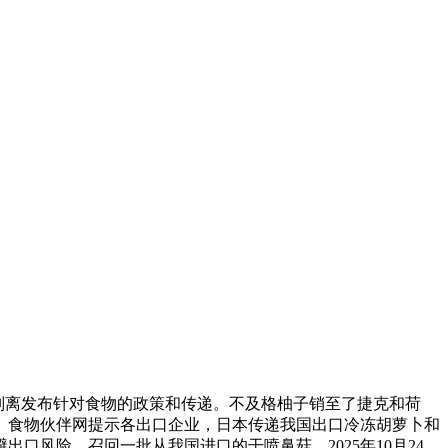
别离发布针对食物的政策和传递。不及格柚子销至了捷克和荷
。食物伙伴网提示各出口企业，日本传递我国出口冷冻胡萝卜和
风险。召回一批从我国进口的干喷鼻菇。2025年10月24