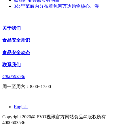
取辉同业客服没有明白
3公里范畴内分布着包河万达购物核心、漫
关于我们
食品安全常识
食品安全动态
联系我们
4000603536
周一至周六：8:00~17:00
English
Copyright 2020@ EVO视讯官方网站食品@版权所有
4000603536