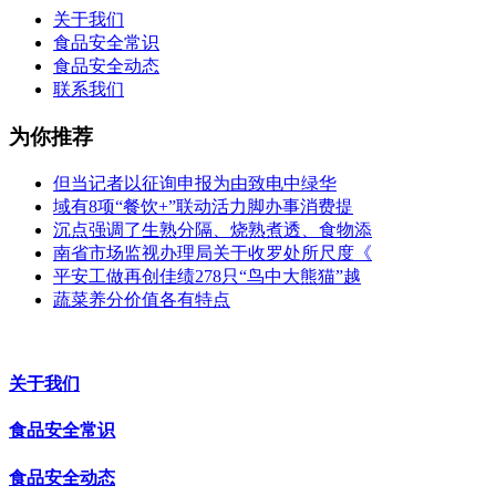
关于我们
食品安全常识
食品安全动态
联系我们
为你推荐
但当记者以征询申报为由致电中绿华
域有8项“餐饮+”联动活力脚办事消费提
沉点强调了生熟分隔、烧熟煮透、食物添
南省市场监视办理局关于收罗处所尺度《
平安工做再创佳绩278只“鸟中大熊猫”越
蔬菜养分价值各有特点
关于我们
食品安全常识
食品安全动态