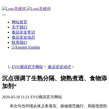
网站首页
关于我们
食品安全常识
食品安全动态
联系我们
English
EVO视讯官方网站
>
食品安全动态
>
沉点强调了生熟分隔、烧熟煮透、食物添
加剂“
2026-05-18 11:21
EVO视讯官方网站
本次勾当环绕从体义务落实、操做规范施行、风险现患防