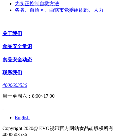
为实正控制自救方法
各省、自治区、曲辖市党委组织部、人力
关于我们
食品安全常识
食品安全动态
联系我们
4000603536
周一至周六：8:00~17:00
English
Copyright 2020@ EVO视讯官方网站食品@版权所有
4000603536