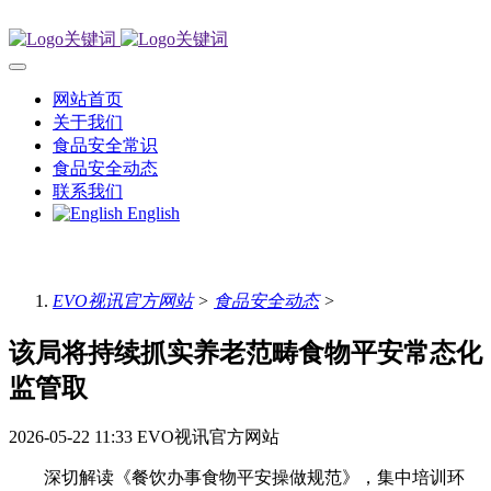
网站首页
关于我们
食品安全常识
食品安全动态
联系我们
English
EVO视讯官方网站
>
食品安全动态
>
该局将持续抓实养老范畴食物平安常态化
监管取
2026-05-22 11:33
EVO视讯官方网站
深切解读《餐饮办事食物平安操做规范》，集中培训环