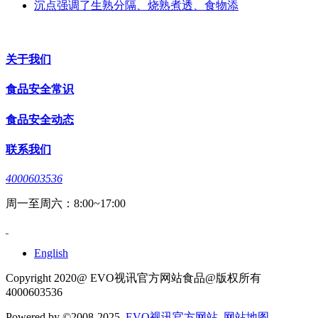
沉点强调了生熟分隔、烧熟煮透、食物添
关于我们
食品安全常识
食品安全动态
联系我们
4000603536
周一至周六：8:00~17:00
English
Copyright 2020@ EVO视讯官方网站食品@版权所有
4000603536
Powered by
©2008-2025
EVO视讯官方网站
网站地图