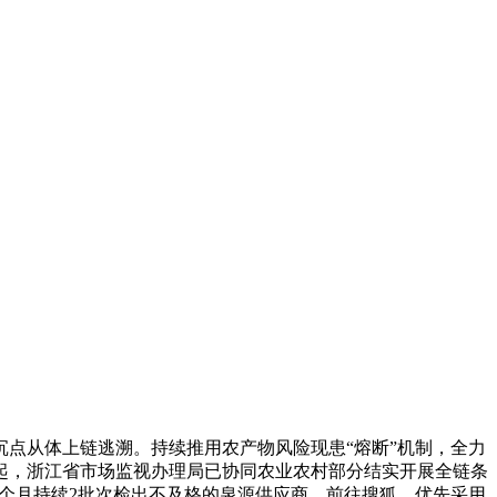
点从体上链逃溯。持续推用农产物风险现患“熔断”机制，全力
年起，浙江省市场监视办理局已协同农业农村部分结实开展全链条
2个月持续2批次检出不及格的泉源供应商，前往搜狐，优先采用