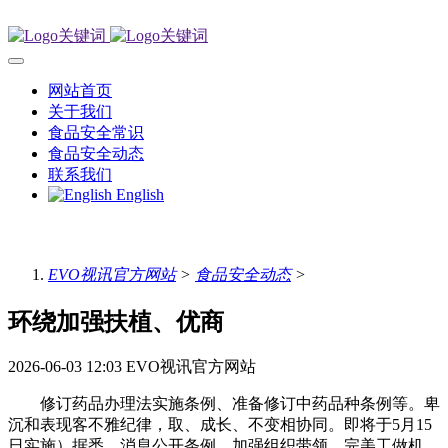
网站首页
关于我们
食品安全常识
食品安全动态
联系我们
English
EVO视讯官方网站
>
食品安全动态
>
环绕加强扶植、优商
2026-06-03 12:03
EVO视讯官方网站
修订药品办理法实施条例、准备修订中药品种条例等。卑
沉和表现客不雅纪律，取、成长、不变相协同。即将于5月15
日实施）据悉，消息公开条例，加强组织带领、完美工做机