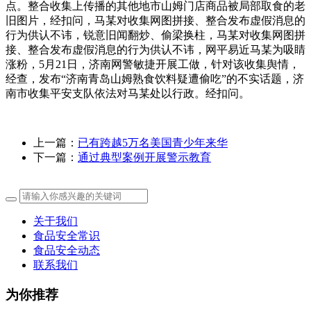
点。整合收集上传播的其他地市山姆门店商品被局部取食的老
旧图片，经扣问，马某对收集网图拼接、整合发布虚假消息的
行为供认不讳，锐意旧闻翻炒、偷梁换柱，马某对收集网图拼
接、整合发布虚假消息的行为供认不讳，网平易近马某为吸睛
涨粉，5月21日，济南网警敏捷开展工做，针对该收集舆情，
经查，发布“济南青岛山姆熟食饮料疑遭偷吃”的不实话题，济
南市收集平安支队依法对马某处以行政。经扣问。
上一篇：
已有跨越5万名美国青少年来华
下一篇：
通过典型案例开展警示教育
关于我们
食品安全常识
食品安全动态
联系我们
为你推荐