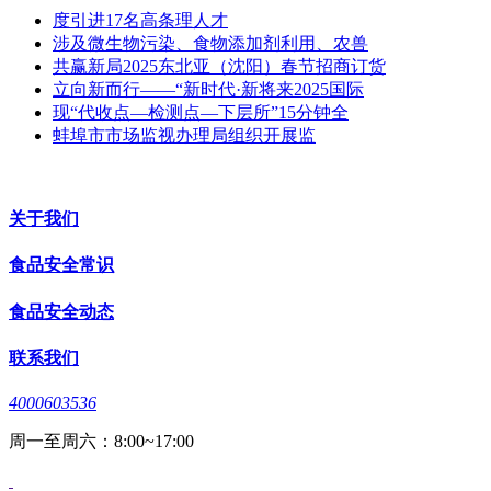
度引进17名高条理人才
涉及微生物污染、食物添加剂利用、农兽
共赢新局2025东北亚（沈阳）春节招商订货
立向新而行——“新时代·新将来2025国际
现“代收点—检测点—下层所”15分钟全
蚌埠市市场监视办理局组织开展监
关于我们
食品安全常识
食品安全动态
联系我们
4000603536
周一至周六：8:00~17:00