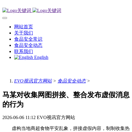
网站首页
关于我们
食品安全常识
食品安全动态
联系我们
English
EVO视讯官方网站
>
食品安全动态
>
马某对收集网图拼接、整合发布虚假消息
的行为
2026-06-06 11:12
EVO视讯官方网站
虚构当地商超食物平安乱象，拼接虚假内容，制制收集热