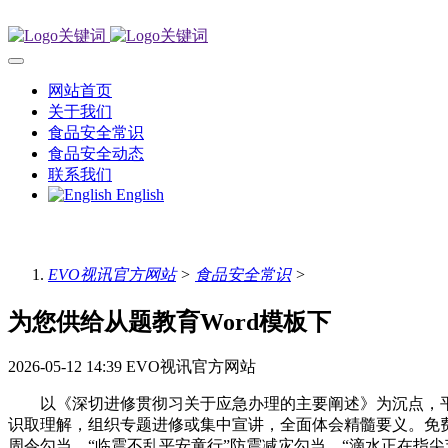
网站首页
关于我们
食品安全常识
食品安全动态
联系我们
English
EVO视讯官方网站
>
食品安全常识
>
为您供给从题教育Word模板下
2026-05-12 14:39
EVO视讯官方网站
以《深切进修贯彻习关于应急办理的主要阐述》为沉点，平台同
识取理解，组织专题进修或集中宣讲，全面体会精髓要义。免
周令勾当、“临震不乱平安童行”防震减灾勾当、“滴水正在指