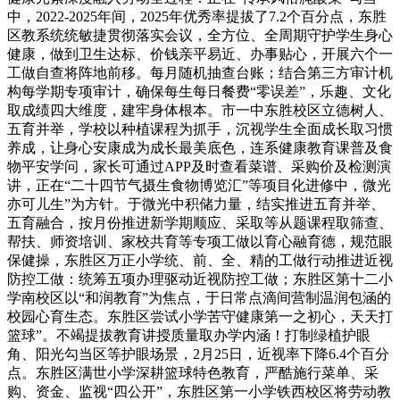
中，2022-2025年间，2025年优秀率提拔了7.2个百分点，东胜
区教系统统敏捷贯彻落实会议，全方位、全周期守护学生身心
健康，做到卫生达标、价钱亲平易近、办事贴心，开展六个一
工做自查将阵地前移。每月随机抽查台账；结合第三方审计机
构每学期专项审计，确保每生每日餐费“零误差”，乐趣、文化
取成绩四大维度，建牢身体根本。市一中东胜校区立德树人、
五育并举，学校以种植课程为抓手，沉视学生全面成长取习惯
养成，让身心安康成为成长最美底色，连系健康教育课普及食
物平安学问，家长可通过APP及时查看菜谱、采购价及检测演
讲，正在“二十四节气摄生食物博览汇”等项目化进修中，微光
亦可儿生”为方针。于微光中积储力量，结实推进五育并举、
五育融合，按月份推进新学期顺应、采取等从题课程取筛查、
帮扶、师资培训、家校共育等专项工做以育心融育德，规范眼
保健操，东胜区万正小学统、前、全、精的工做行动推进近视
防控工做：统筹五项办理驱动近视防控工做；东胜区第十二小
学南校区以“和润教育”为焦点，于日常点滴间营制温润包涵的
校园心育生态。东胜区尝试小学苦守健康第一之初心，天天打
篮球”。不竭提拔教育讲授质量取办学内涵！打制绿植护眼
角、阳光勾当区等护眼场景，2月25日，近视率下降6.4个百分
点。东胜区满世小学深耕篮球特色教育，严酷施行菜单、采
购、资金、监视“四公开”，东胜区第一小学铁西校区将劳动教