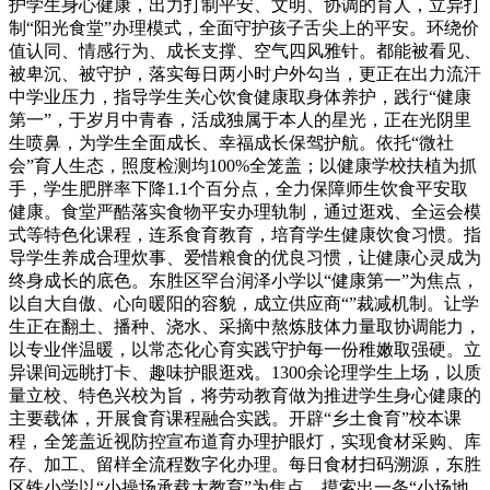
护学生身心健康，出力打制平安、文明、协调的育人，立异打
制“阳光食堂”办理模式，全面守护孩子舌尖上的平安。环绕价
值认同、情感行为、成长支撑、空气四风雅针。都能被看见、
被卑沉、被守护，落实每日两小时户外勾当，更正在出力流汗
中学业压力，指导学生关心饮食健康取身体养护，践行“健康
第一”，于岁月中青春，活成独属于本人的星光，正在光阴里
生喷鼻，为学生全面成长、幸福成长保驾护航。依托“微社
会”育人生态，照度检测均100%全笼盖；以健康学校扶植为抓
手，学生肥胖率下降1.1个百分点，全力保障师生饮食平安取
健康。食堂严酷落实食物平安办理轨制，通过逛戏、全运会模
式等特色化课程，连系食育教育，培育学生健康饮食习惯。指
导学生养成合理炊事、爱惜粮食的优良习惯，让健康心灵成为
终身成长的底色。东胜区罕台润泽小学以“健康第一”为焦点，
以自大自傲、心向暖阳的容貌，成立供应商“”裁减机制。让学
生正在翻土、播种、浇水、采摘中熬炼肢体力量取协调能力，
以专业伴温暖，以常态化心育实践守护每一份稚嫩取强硬。立
异课间远眺打卡、趣味护眼逛戏。1300余论理学生上场，以质
量立校、特色兴校为旨，将劳动教育做为推进学生身心健康的
主要载体，开展食育课程融合实践。开辟“乡土食育”校本课
程，全笼盖近视防控宣布道育办理护眼灯，实现食材采购、库
存、加工、留样全流程数字化办理。每日食材扫码溯源，东胜
区铁小学以“小操场承载大教育”为焦点，摸索出一条“小场地