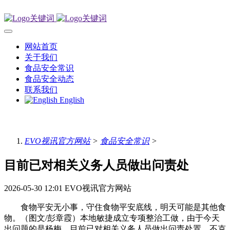
网站首页
关于我们
食品安全常识
食品安全动态
联系我们
English
EVO视讯官方网站
>
食品安全常识
>
目前已对相关义务人员做出问责处
2026-05-30 12:01
EVO视讯官方网站
食物平安无小事，守住食物平安底线，明天可能是其他食
物。（图文/彭章霞）本地敏捷成立专项整治工做，由于今天
出问题的是杨梅，目前已对相关义务人员做出问责处置。不克