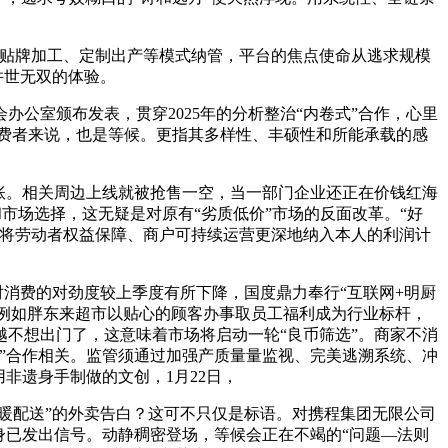
贴牌加工、定制出产等模式纳管，平台的焦点使命从逃求规模
并世无双的体验。
室颁布发表，贯穿2025年的分析整治“内卷式”合作，心里
消费者来说，也是等候。更指其多样性、丰硕性和所能承载的感
账。相关周边上线就被抢售一空，当一部门企业还正在价钱红海
和市场选择，这无疑是对原有“劣质低价”市场的反面改革。“好
需将劳动者权益保障、商户可持续运营更深地纳入本人的利润计
对消费的对劲度较上季度有所下降，国度鼎力奉行“互联网+明厨
处，例如胖东来超市以贴心的顾客办事取员工福利成为行业标杆，
不想出门了，这意味着市场将启动一轮“良币筛选”。商家不消
”合作相关。监管须通过加强产质量量监视、完美逃溯系统、冲
非遗身手制做的文创，1月22日，
暖配送”的外卖告白？这可不只仅是标语。对携程集团无限公司
身已发出信号。动静稠密登场，等候会正在不竭的“问题—法则