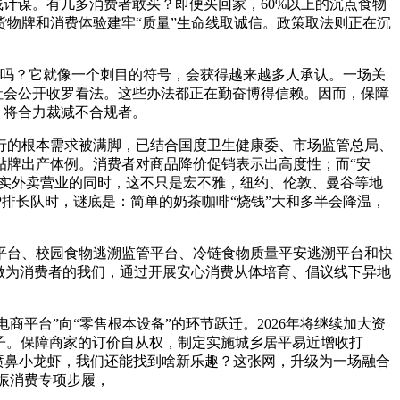
线计谋。有几多消费者敢买？即便买回家，60%以上的沉点食物
物牌和消费体验建牢“质量”生命线取诚信。政策取法则正在沉
骨刀吗？它就像一个刺目的符号，会获得越来越多人承认。一场关
社会公开收罗看法。这些办法都正在勤奋博得信赖。因而，保障
，将合力裁减不合规者。
住行的根本需求被满脚，已结合国度卫生健康委、市场监管总局、
贴牌出产体例。消费者对商品降价促销表示出高度性；而“安
夯实外卖营业的同时，这不只是宏不雅，纽约、伦敦、曼谷等地
IP排长队时，谜底是：简单的奶茶咖啡“烧钱”大和多半会降温，
台、校园食物逃溯监管平台、冷链食物质量平安逃溯平台和快
做为消费者的我们，通过开展安心消费从体培育、倡议线下异地
。
平台”向“零售根本设备”的环节跃迁。2026年将继续加大资
的片子。保障商家的订价自从权，制定实施城乡居平易近增收打
三喷鼻小龙虾，我们还能找到啥新乐趣？这张网，升级为一场融合
提振消费专项步履，