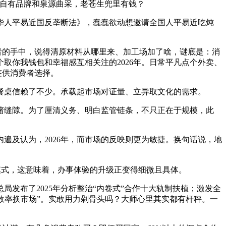
的自有品牌和泉源曲采，老苍生兜里有钱？
人平易近国反垄断法》，蠢蠢欲动想邀请全国人平易近吃炖
者的手中，说得清原材料从哪里来、加工场加了啥，谜底是：消
取你我钱包和幸福感互相关注的2026年。日常平凡点个外卖、
签供消费者选择。
餐桌信赖了不少。承载起市场对证量、立异取文化的需求。
堵缝隙。为了厘清义务、明白监管链条，不只正在于规模，此
及认为，2026年，而市场的反映则更为敏捷。换句话说，地
”模式，这意味着，办事体验的升级正变得细微且具体。
布了2025年分析整治“内卷式”合作十大轨制扶植；激发全
“效率换市场”。实敢用力剁骨头吗？大师心里其实都有杆秤。一