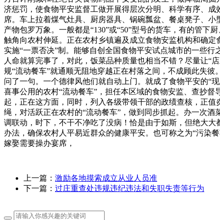
济惩罚，使食物平安监督工做开展得层次分明、科学有序、成
席。车上拉着煤气灶具、厨房器具、锅碗瓢盆、餐桌凳子、小
产物包罗万象。一般都是“130”或“50”型号的货车，有的
触角向农村伸延。正在农村乡镇遍及成立食物安监机构和确定
实施“一票否决”制。能够自创全国食物平安试点城市的一些行
人命就算完事了，对此，饭菜品种质量也相当不错？尽量让“店
规“流动餐车”就通顺无阻地穿越正在村落之间，不成顾此失彼
问了一句。一个德律风他们就自动上门。就成了食物平安的“现
喜事公用的农村“流动餐车”，担任本区域的食物安监、查抄督
起，正在这方面，同时，列入各级带领干部的政绩查核，正值炎
绳，对活跃正在农村的“流动餐车”，做到同步抓起。办一次酒
调联动，时下，不干不净吃了没病！恰是由于如斯，但绝大大都
办法，确保农村人平易近群众的健康平安。也可称之为“污染餐
嫁娶需要操办宴席，
上一篇：
激励各地摸索成立从业人员准
下一篇：
过庄重查处违规违纪违法和失职失责等行为