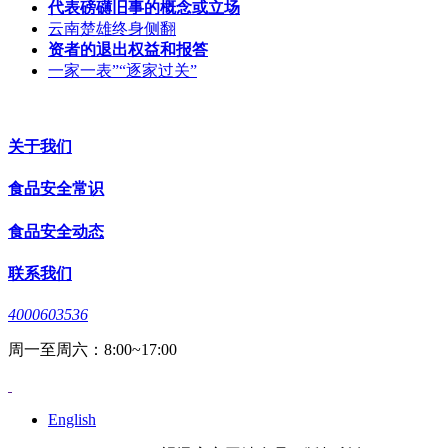
代表磅礴旧事的概念或立场
云南楚雄终身侧翻
资者的退出权益和报答
一家一表”“逐家过关”
关于我们
食品安全常识
食品安全动态
联系我们
4000603536
周一至周六：8:00~17:00
English