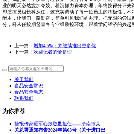
业的明天必然愈加夸姣。着沉抓力资本办理，年终按得分评先
即质控员组长科从任，这充实调动了每一位员工的积极性，不
酬本，让我们一路勤奋，简单引见我们的办理。把无限的尝试
分，科从任按期督查各专业组质控环境，跟着学问经济的兴起和
上一篇：
增加4.5%；并继续推出更多优
下一篇：
欢迎记者的恰是理
关于我们
食品安全常识
食品安全动态
联系我们
为你推荐
捷报传家暖军心致敬显担任——济南市莱
关总署通知布告2024年第63号（关于进口巴