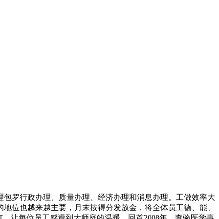
包罗行政办理、质量办理、经济办理和消息办理。工做效率大
的地位也越来越主要，月末按得分发放金，将全体员工德、能、
。让每位员工感遭到大师庭的温暖，回首2008年，查验医学事