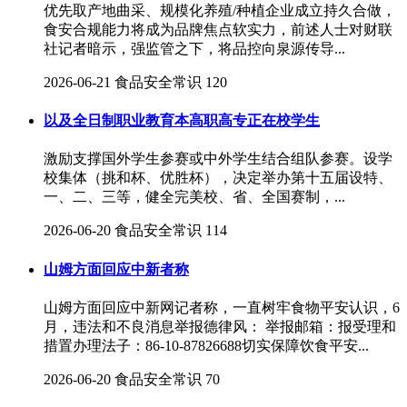
优先取产地曲采、规模化养殖/种植企业成立持久合做，
食安合规能力将成为品牌焦点软实力，前述人士对财联
社记者暗示，强监管之下，将品控向泉源传导...
2026-06-21
食品安全常识
120
以及全日制职业教育本高职高专正在校学生
激励支撑国外学生参赛或中外学生结合组队参赛。设学
校集体（挑和杯、优胜杯），决定举办第十五届设特、
一、二、三等，健全完美校、省、全国赛制，...
2026-06-20
食品安全常识
114
山姆方面回应中新者称
山姆方面回应中新网记者称，一直树牢食物平安认识，6
月，违法和不良消息举报德律风： 举报邮箱：报受理和
措置办理法子：86-10-87826688切实保障饮食平安...
2026-06-20
食品安全常识
70