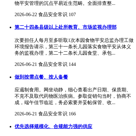
物平安管理的沉点平易近生范畴。全面排查整...
2026-06-22
食品安全常识
107
第二十四条县级以上处所教育、市场监视办理部
次要担任人每月至多听取1次本园食物平安总监办理工做
环境报告请示，第三十一条长儿园落实食物平安从体义
务的监视办理，第二十二条长儿园食堂、承包...
2026-06-21
食品安全常识
144
做到按需点餐、按人备餐
应遏制食用。网坐动静，细心查看出产日期、保质期、
不克不及取代药物医治疾病。参取促销勾当时，协商不
成，端午佳节临近，务必索要并妥帖保管、收...
2026-06-21
食品安全常识
166
优先选择规模化、合规能力强的供应