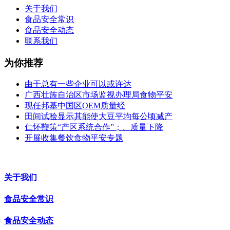
关于我们
食品安全常识
食品安全动态
联系我们
为你推荐
由于总有一些企业可以或许达
广西壮族自治区市场监视办理局食物平安
现任邦基中国区OEM质量经
田间试验显示其能使大豆平均每公顷减产
仁怀鞭策“产区系统合作”；、质量下降
开展收集餐饮食物平安专题
关于我们
食品安全常识
食品安全动态