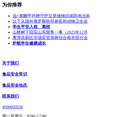
为你推荐
油+苯醚甲环唑守护豆类做物抗病防地当前
以下从国外俄罗斯联邦兽医和动物卫生监
学生平安入校、离校
山楂树下回应山东限售一事（2025年12月
鹰潭高新区市场监管局将结合相关部分全
护航学生健康成长
关于我们
食品安全常识
食品安全动态
联系我们
4000603536
周一至周六：8:00~17:00