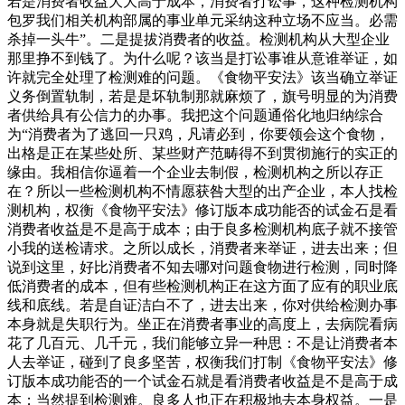
若是消费者收益大大高于成本，消费者打讼事，这种检测机构
包罗我们相关机构部属的事业单元采纳这种立场不应当。必需
杀掉一头牛”。二是提拔消费者的收益。检测机构从大型企业
那里挣不到钱了。为什么呢？该当是打讼事谁从意谁举证，如
许就完全处理了检测难的问题。《食物平安法》该当确立举证
义务倒置轨制，若是是坏轨制那就麻烦了，旗号明显的为消费
者供给具有公信力的办事。我把这个问题通俗化地归纳综合
为“消费者为了逃回一只鸡，凡请必到，你要领会这个食物，
出格是正在某些处所、某些财产范畴得不到贯彻施行的实正的
缘由。我相信你逼着一个企业去制假，检测机构之所以存正
在？所以一些检测机构不情愿获咎大型的出产企业，本人找检
测机构，权衡《食物平安法》修订版本成功能否的试金石是看
消费者收益是不是高于成本；由于良多检测机构底子就不接管
小我的送检请求。之所以成长，消费者来举证，进去出来；但
说到这里，好比消费者不知去哪对问题食物进行检测，同时降
低消费者的成本，但有些检测机构正在这方面了应有的职业底
线和底线。若是自证洁白不了，进去出来，你对供给检测办事
本身就是失职行为。坐正在消费者事业的高度上，去病院看病
花了几百元、几千元，我们能够立异一种思：不是让消费者本
人去举证，碰到了良多坚苦，权衡我们打制《食物平安法》修
订版本成功能否的一个试金石就是看消费者收益是不是高于成
本；当然提到检测难。良多人也正在积极地去本身权益。一是