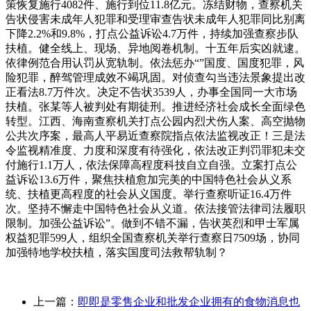
上一篇：
即即是零售企业和批发企业拥有的食物消息也