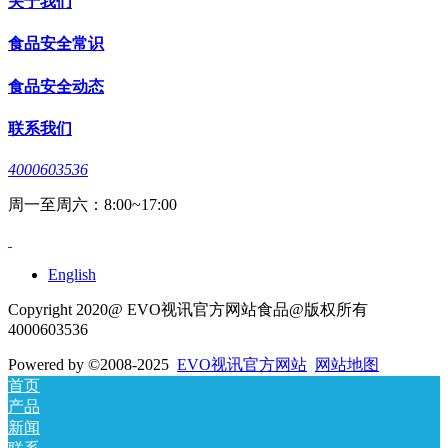
关于我们
食品安全常识
食品安全动态
联系我们
4000603536
周一至周六：8:00~17:00
English
Copyright 2020@ EVO视讯官方网站食品@版权所有
4000603536
Powered by
©2008-2025
EVO视讯官方网站
网站地图
首页
产品
新闻